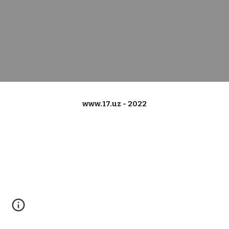
www.17.uz - 2022